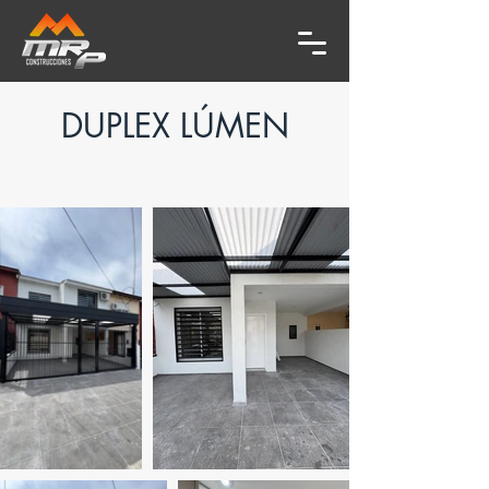
DUPLEX LÚMEN