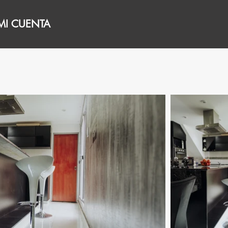
MI CUENTA