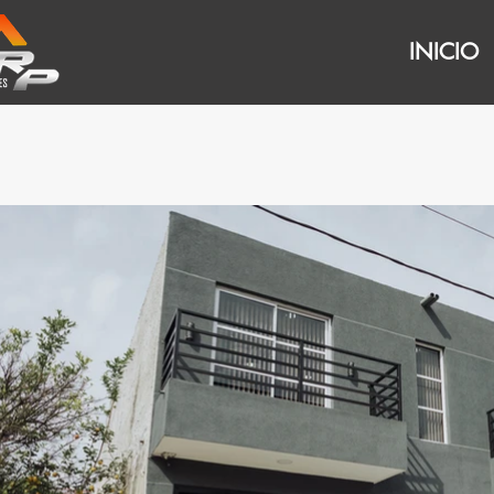
INICIO