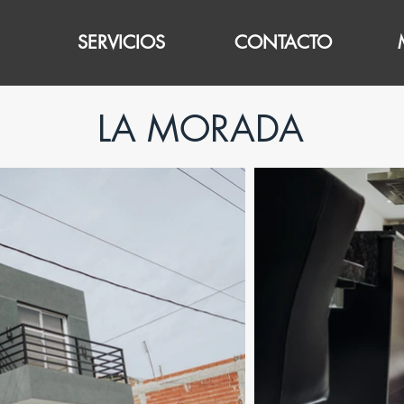
SERVICIOS
CONTACTO
LA MORADA